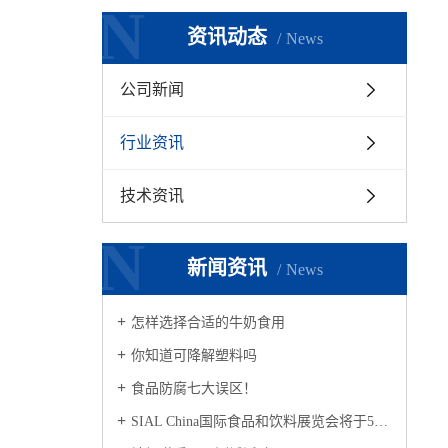
N
资讯动态
News
公司新闻
行业资讯
技术资讯
N
新闻资讯
News
怎样选择合适的牛奶食用
你知道可降解塑料吗
食品防腐七大误区！
SIAL China国际食品和饮料展览会将于5月上海举行 全球食品行业风向探查