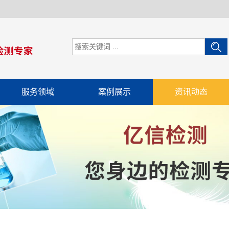
服务领域
案例展示
资讯动态