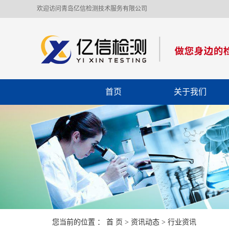
欢迎访问青岛亿信检测技术服务有限公司
首页
关于我们
您当前的位置 ：
首 页
>
资讯动态
>
行业资讯