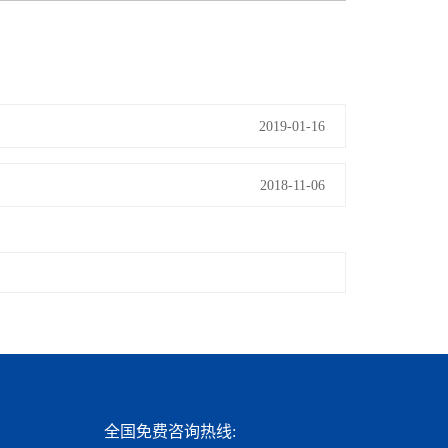
2019-01-16
2018-11-06
全国免费咨询热线: