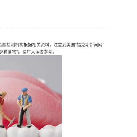
基酸检测机构
根据相关资料，注意到美国“福克斯新闻网”
8种食物”。请广大读者参考。