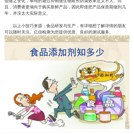
会随之变化，单纯的通过抑制微生物延长防腐效果意义不大。而
且，消费者更倾向于购买新鲜产品，因此即使把产品保质期做到几
年，并没太大实际意义。
以上小技巧来源：食品研发与生产，有详细想了解详情的朋友
可以随时关注。亿信检测为您提供优质、良好的测试服务。