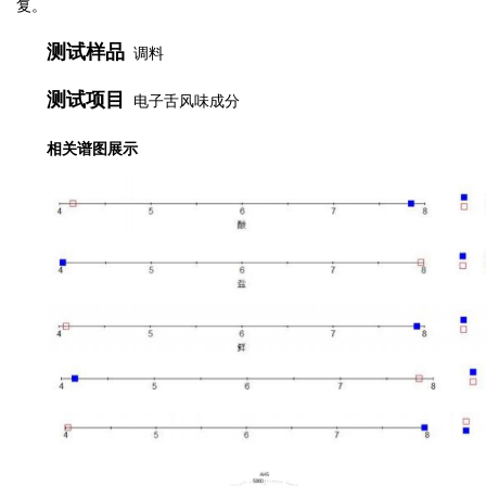
复。
测试样品
调料
测试项目
电子舌风味成分
相关谱图展示