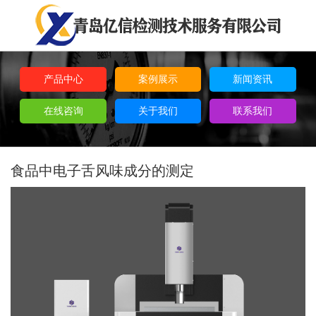
产品中心
案例展示
新闻资讯
在线咨询
关于我们
联系我们
食品中电子舌风味成分的测定