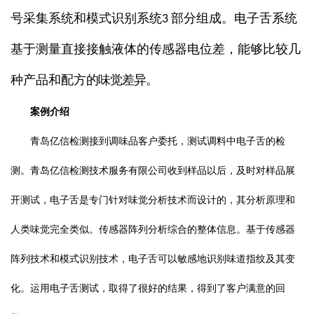
号采集系统和模式识别系统
部分组成。
电子舌系统
3
基于测量直接接触液体的传感器电位差，能够比较几
种产品和配方
的味觉差异。
案例介绍
青岛亿信检测接到调味品客户委托，测试调料中电子舌的检
测。青岛亿信检测技术服务有限公司收到样品以后，及时对样品展
开测试，电子舌是专门针对味觉分析技术而设计的，其分析原理和
人类味觉完全类似。传感器阵列分析综合的整体信息。基于传感器
阵列技术和模式识别技术，电子舌可以敏感地识别味道指纹及其变
化。运用电子舌测试，取得了很好的结果，得到了客户满意的回