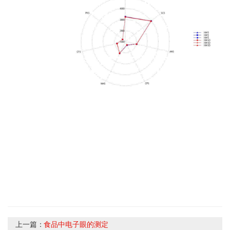
上一篇：
食品中电子眼的测定