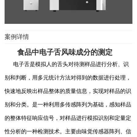
案例详情
食品中电子舌风味成分的测定
电子舌是模拟人的
舌头对待测样品进行分析、识
别和判断，用多元统计方法对得到的数据进行处理，
快速地反映出样品整体的质量信息，实现对样品的识
别和分类。是一种利用多传感阵列为基础，感知样品
的整体特征响应信号，对样品进行模拟识别和定量定
性分析的一种检测技术。主要由味觉传感器阵列、信